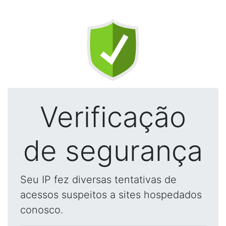
Verificação
de segurança
Seu IP fez diversas tentativas de
acessos suspeitos a sites hospedados
conosco.