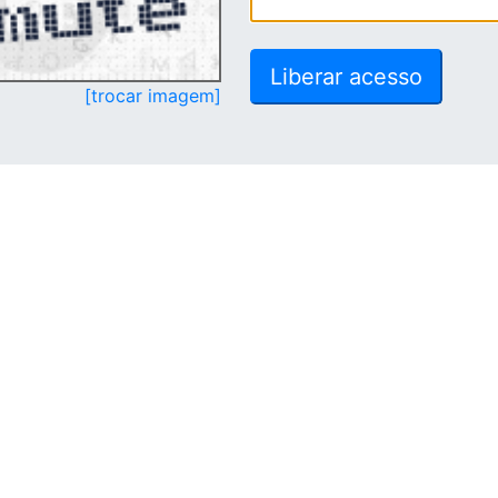
[trocar imagem]