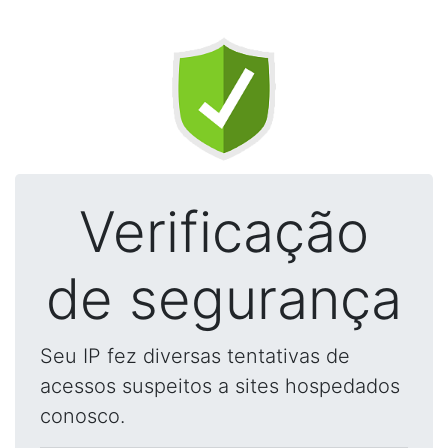
Verificação
de segurança
Seu IP fez diversas tentativas de
acessos suspeitos a sites hospedados
conosco.