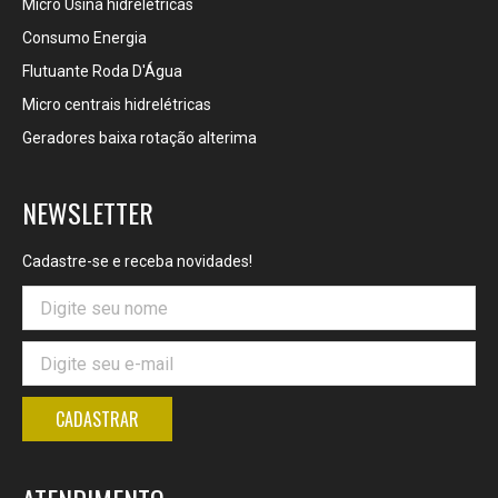
Micro Usina hidrelétricas
Consumo Energia
Flutuante Roda D'Água
Micro centrais hidrelétricas
Geradores baixa rotação alterima
NEWSLETTER
Cadastre-se e receba novidades!
CADASTRAR