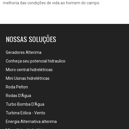
melhoria das condições de vida ao homem do campo.
NOSSAS SOLUÇÕES
Geradores Alterima
Conheça seu potencial hidraulico
Micro central hidrelétricas
Mini Usinas hidrelétricas
Roda Pelton
Rodas D'Água
Turbo Bomba D'Água
Turbina Eólica - Vento
Energia Alternativa alterima